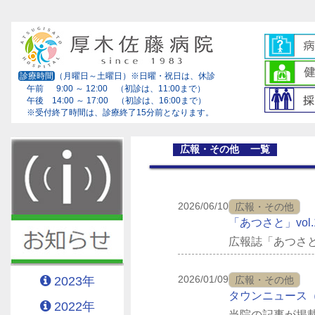
診療時間
（月曜日～土曜日）※日曜・祝日は、休診
午前 9:00 ～ 12:00 （初診は、11:00まで）
午後 14:00 ～ 17:00 （初診は、16:00まで）
※受付終了時間は、診療終了15分前となります。
広報・その他 一覧
2026/06/10
広報・その他
「あつさと」vol
広報誌「あつさと
2026/01/09
2023年
広報・その他
タウンニュース（
2022年
当院の記事が掲