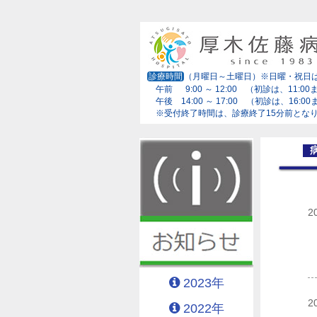
診療時間
（月曜日～土曜日）※日曜・祝日
午前 9:00 ～ 12:00 （初診は、11:00
午後 14:00 ～ 17:00 （初診は、16:0
※受付終了時間は、診療終了15分前とな
2
2023年
2
2022年