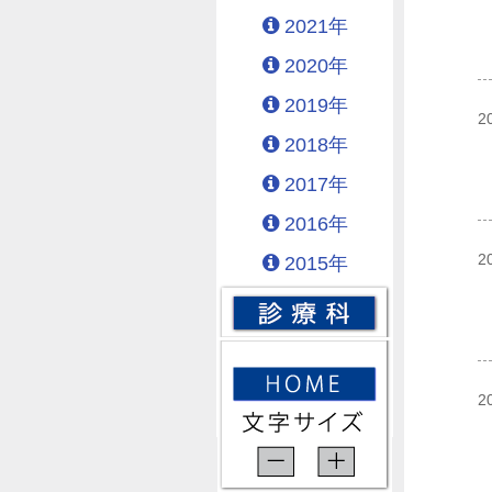
2021年
2020年
2019年
2
2018年
2017年
2016年
2
2015年
2