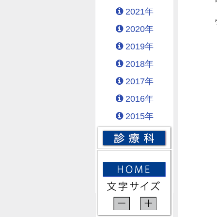
2021年
2020年
2019年
2018年
2017年
2016年
2015年