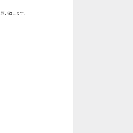
お願い致します。