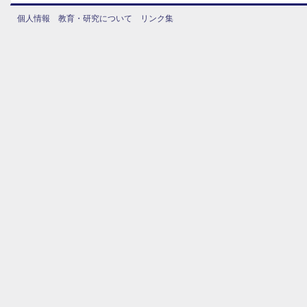
個人情報
教育・研究について
リンク集