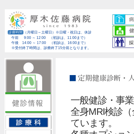
診療時間
（月曜日～土曜日）※日曜・祝日は、休診
午前 9:00 ～ 12:00 （初診は、11:00まで）
午後 14:00 ～ 17:00 （初診は、16:00まで）
※受付終了時間は、診療終了15分前となります。
一般健診・事
全身MRI検診
ています。