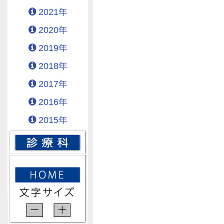
2021年
2020年
2019年
2018年
2017年
2016年
2015年