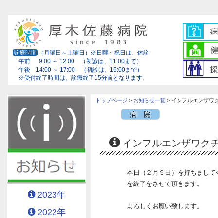
診療時間
（月曜日～土曜日）※日曜・祝日は、休診
午前 9:00 ～ 12:00 （初診は、11:00まで）
午後 14:00 ～ 17:00 （初診は、16:00まで）
※受付終了時間は、診療終了15分前となります。
トップページ
>
お知らせ一覧
> インフルエンザワ
病 院
インフルエンザワク
本日（２月９日）を持ちまして
を終了をさせて頂きます。
2023年
よろしくお願い致します。
2022年