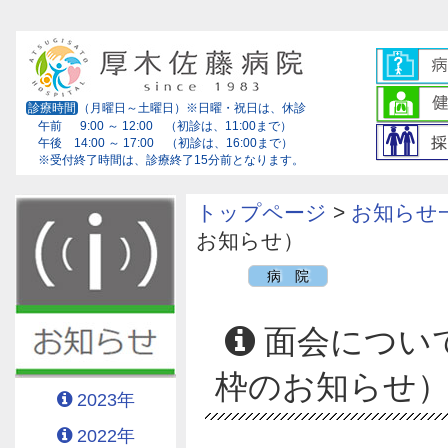
診療時間
（月曜日～土曜日）※日曜・祝日は、休診
午前 9:00 ～ 12:00 （初診は、11:00まで）
午後 14:00 ～ 17:00 （初診は、16:00まで）
※受付終了時間は、診療終了15分前となります。
トップページ
>
お知らせ
お知らせ）
病 院
面会につ
枠のお知らせ
2023年
2022年