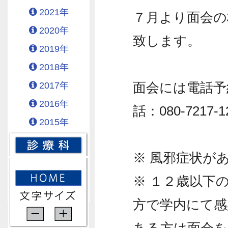
2021年
７月より面会の
2020年
致します。
2019年
2018年
2017年
面会には電話予
2016年
話：080-7217-1
2015年
※ 風邪症状が
※ １２歳以下
方で学内にて感