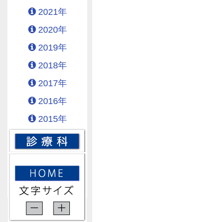
2021年
2020年
2019年
2018年
2017年
2016年
2015年