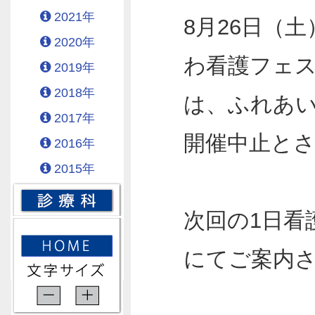
2021年
8月26日（
2020年
わ看護フェス
2019年
2018年
は、ふれあ
2017年
開催中止と
2016年
2015年
次回の1日看
にてご案内