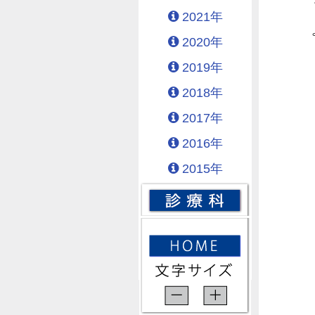
2021年
2020年
2019年
2018年
2017年
2016年
2015年