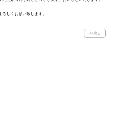
よろしくお願い致します。
<<戻る