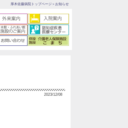
厚木佐藤病院トップページ
＞お知らせ
2023/12/08