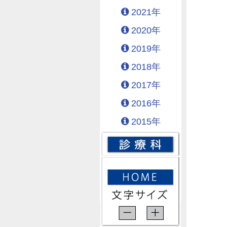
2021年
2020年
2019年
2018年
2017年
2016年
2015年