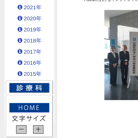
2021年
2020年
2019年
2018年
2017年
2016年
2015年