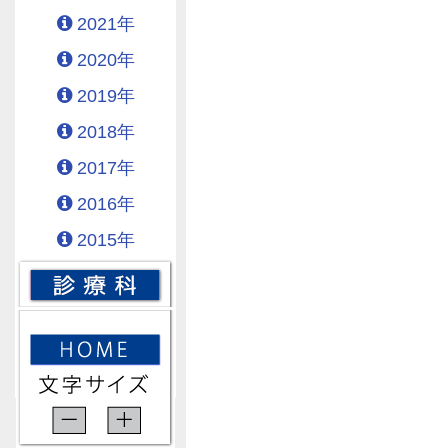
2021年
2020年
2019年
2018年
2017年
2016年
2015年