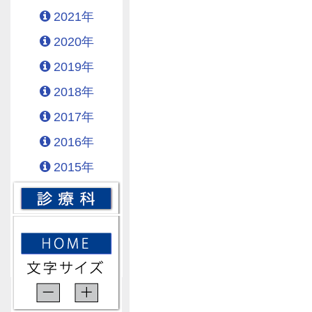
2021年
2020年
2019年
2018年
2017年
2016年
2015年